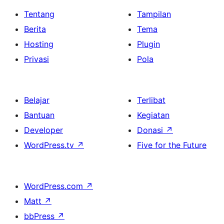
Tentang
Tampilan
Berita
Tema
Hosting
Plugin
Privasi
Pola
Belajar
Terlibat
Bantuan
Kegiatan
Developer
Donasi
↗
WordPress.tv
↗
Five for the Future
WordPress.com
↗
Matt
↗
bbPress
↗