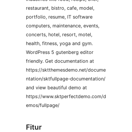
restaurant, bistro, cafe, model,
portfolio, resume, IT software
computers, maintenance, events,
concerts, hotel, resort, motel,
health, fitness, yoga and gym.
WordPress 5 gutenberg editor
friendly. Get documentation at
https://sktthemesdemo.net/docume
ntation/sktfullpage-documentation/
and view beautiful demo at
https://www.sktperfectdemo.com/d
emos/fullpage/
Fitur