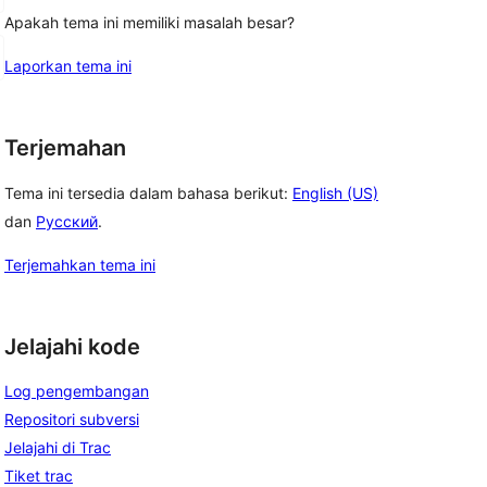
Apakah tema ini memiliki masalah besar?
Laporkan tema ini
Terjemahan
Tema ini tersedia dalam bahasa berikut:
English (US)
dan
Русский
.
Terjemahkan tema ini
Jelajahi kode
Log pengembangan
Repositori subversi
Jelajahi di Trac
Tiket trac