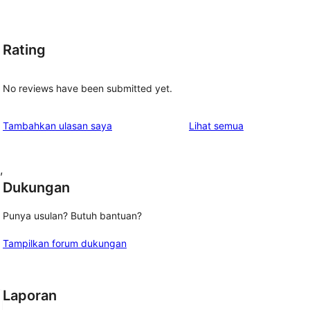
Rating
No reviews have been submitted yet.
ulasan
Tambahkan ulasan saya
Lihat semua
, 
Dukungan
Punya usulan? Butuh bantuan?
Tampilkan forum dukungan
Laporan