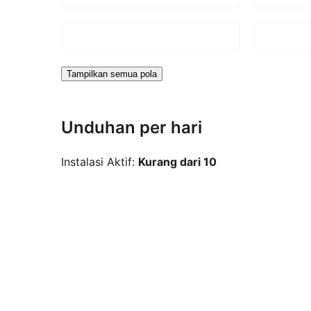
Tampilkan semua pola
Unduhan per hari
Instalasi Aktif:
Kurang dari 10