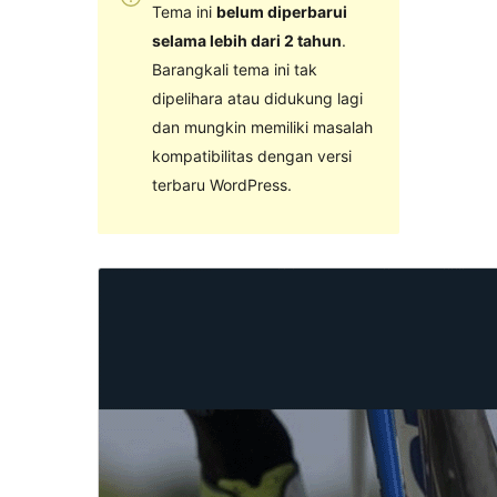
Tema ini
belum diperbarui
selama lebih dari 2 tahun
.
Barangkali tema ini tak
dipelihara atau didukung lagi
dan mungkin memiliki masalah
kompatibilitas dengan versi
terbaru WordPress.