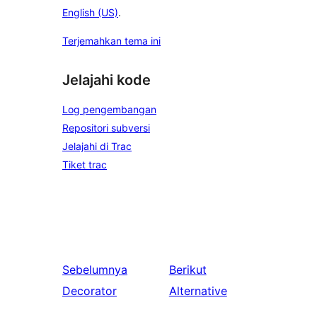
English (US)
.
Terjemahkan tema ini
Jelajahi kode
Log pengembangan
Repositori subversi
Jelajahi di Trac
Tiket trac
Sebelumnya
Berikut
Decorator
Alternative