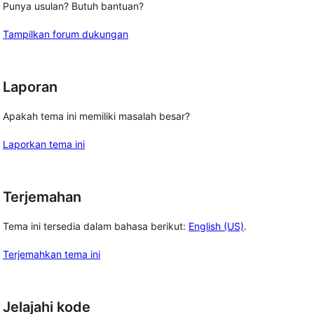
Punya usulan? Butuh bantuan?
Tampilkan forum dukungan
Laporan
Apakah tema ini memiliki masalah besar?
Laporkan tema ini
Terjemahan
Tema ini tersedia dalam bahasa berikut:
English (US)
.
Terjemahkan tema ini
Jelajahi kode