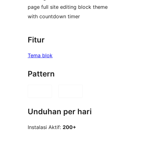
page full site editing block theme
with countdown timer
Fitur
Tema blok
Pattern
Unduhan per hari
Instalasi Aktif:
200+