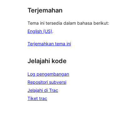
Terjemahan
Tema ini tersedia dalam bahasa berikut:
English (US)
.
Terjemahkan tema ini
Jelajahi kode
Log pengembangan
Repositori subversi
Jelajahi di Trac
Tiket trac