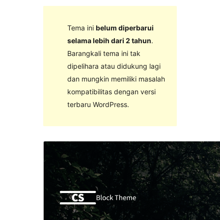
Tema ini
belum diperbarui
selama lebih dari 2 tahun
.
Barangkali tema ini tak
dipelihara atau didukung lagi
dan mungkin memiliki masalah
kompatibilitas dengan versi
terbaru WordPress.