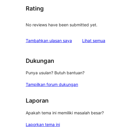
Rating
No reviews have been submitted yet.
ulasan
Tambahkan ulasan saya
Lihat semua
Dukungan
Punya usulan? Butuh bantuan?
Tampilkan forum dukungan
Laporan
Apakah tema ini memiliki masalah besar?
Laporkan tema ini