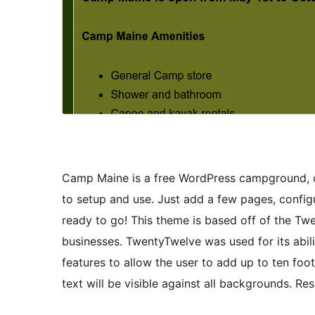
Camp Maine is a free WordPress campground, c
to setup and use. Just add a few pages, configu
ready to go! This theme is based off of the T
businesses. TwentyTwelve was used for its abili
features to allow the user to add up to ten fo
text will be visible against all backgrounds. Re