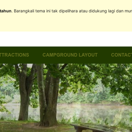
 tahun
. Barangkali tema ini tak dipelihara atau didukung lagi dan mu