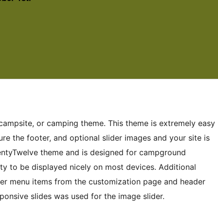
ampsite, or camping theme. This theme is extremely easy
re the footer, and optional slider images and your site is
wentyTwelve theme and is designed for campground
ty to be displayed nicely on most devices. Additional
oter menu items from the customization page and header
sponsive slides was used for the image slider.