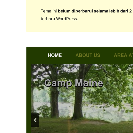
Tema ini
belum diperbarui selama lebih dari 2
terbaru WordPress.