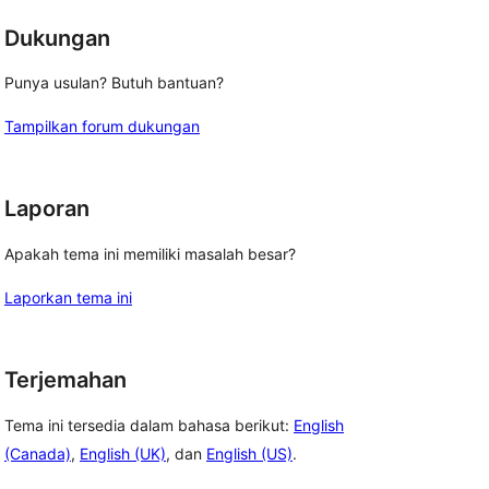
Dukungan
Punya usulan? Butuh bantuan?
Tampilkan forum dukungan
Laporan
Apakah tema ini memiliki masalah besar?
Laporkan tema ini
Terjemahan
Tema ini tersedia dalam bahasa berikut:
English
(Canada)
,
English (UK)
, dan
English (US)
.