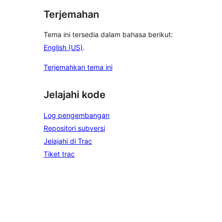
Terjemahan
Tema ini tersedia dalam bahasa berikut:
English (US)
.
Terjemahkan tema ini
Jelajahi kode
Log pengembangan
Repositori subversi
Jelajahi di Trac
Tiket trac