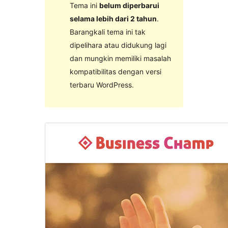
Tema ini
belum diperbarui
selama lebih dari 2 tahun
.
Barangkali tema ini tak
dipelihara atau didukung lagi
dan mungkin memiliki masalah
kompatibilitas dengan versi
terbaru WordPress.