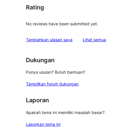
Rating
No reviews have been submitted yet.
ulasan
Tambahkan ulasan saya
Lihat semua
Dukungan
Punya usulan? Butuh bantuan?
Tampilkan forum dukungan
Laporan
Apakah tema ini memiliki masalah besar?
Laporkan tema ini