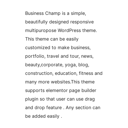
Business Champ is a simple,
beautifully designed responsive
multipuropose WordPress theme.
This theme can be easily
customized to make business,
portfolio, travel and tour, news,
beauty,corporate, yoga, blog,
construction, education, fitness and
many more websites.This theme
supports elementor page builder
plugin so that user can use drag
and drop feature . Any section can
be added easily .