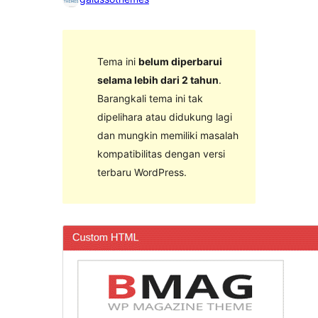
Tema ini
belum diperbarui
selama lebih dari 2 tahun
.
Barangkali tema ini tak
dipelihara atau didukung lagi
dan mungkin memiliki masalah
kompatibilitas dengan versi
terbaru WordPress.