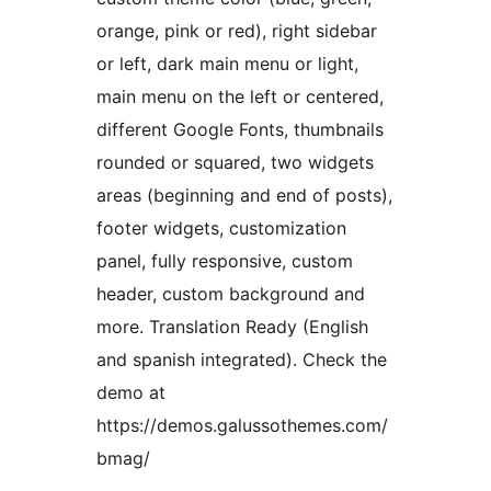
orange, pink or red), right sidebar
or left, dark main menu or light,
main menu on the left or centered,
different Google Fonts, thumbnails
rounded or squared, two widgets
areas (beginning and end of posts),
footer widgets, customization
panel, fully responsive, custom
header, custom background and
more. Translation Ready (English
and spanish integrated). Check the
demo at
https://demos.galussothemes.com/
bmag/