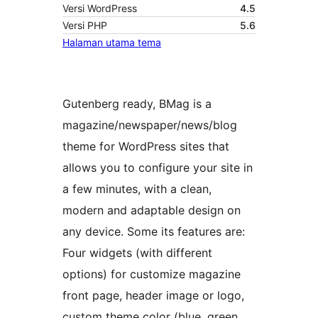
Versi WordPress
4.5
Versi PHP
5.6
Halaman utama tema
Gutenberg ready, BMag is a
magazine/newspaper/news/blog
theme for WordPress sites that
allows you to configure your site in
a few minutes, with a clean,
modern and adaptable design on
any device. Some its features are:
Four widgets (with different
options) for customize magazine
front page, header image or logo,
custom theme color (blue, green,