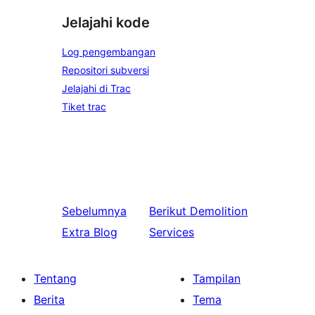
Jelajahi kode
Log pengembangan
Repositori subversi
Jelajahi di Trac
Tiket trac
Sebelumnya
Berikut
Demolition
Extra Blog
Services
Tentang
Tampilan
Berita
Tema