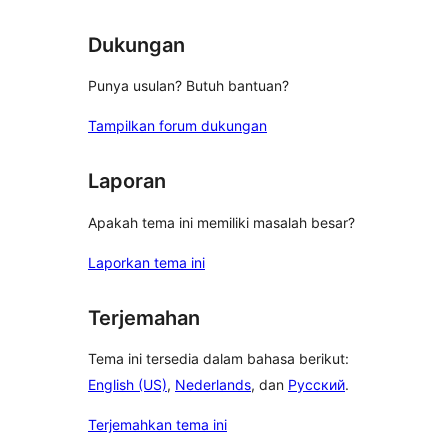
Dukungan
Punya usulan? Butuh bantuan?
Tampilkan forum dukungan
Laporan
Apakah tema ini memiliki masalah besar?
Laporkan tema ini
Terjemahan
Tema ini tersedia dalam bahasa berikut:
English (US)
,
Nederlands
, dan
Русский
.
Terjemahkan tema ini