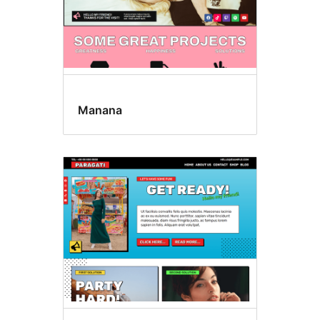
Manana