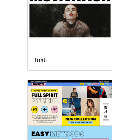
Tripti