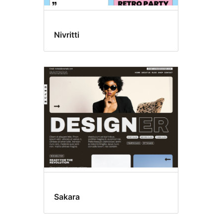
Nivritti
Sakara