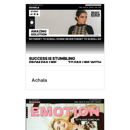
Achala