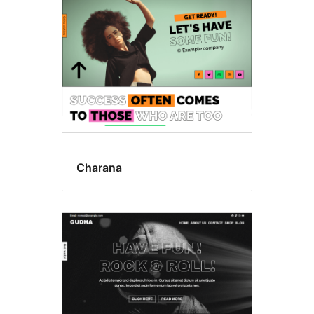
Charana