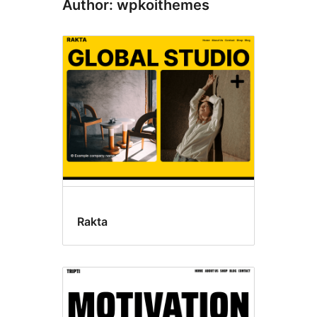
Author: wpkoithemes
Rakta