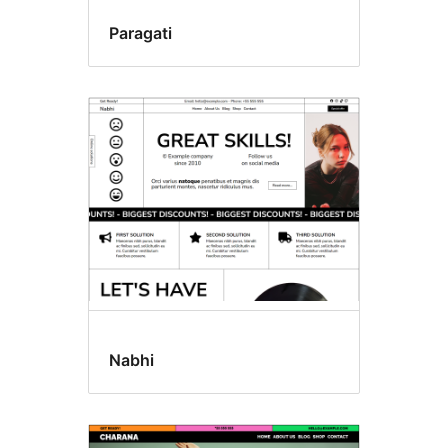
Paragati
Nabhi