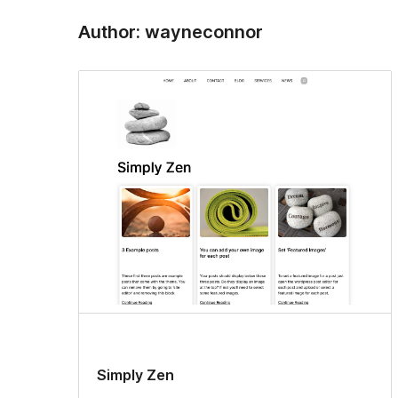
Author: wayneconnor
Simply Zen