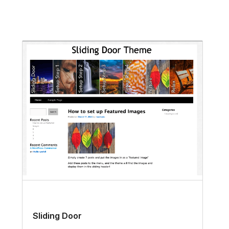
Sliding Door