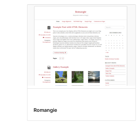
Romangie