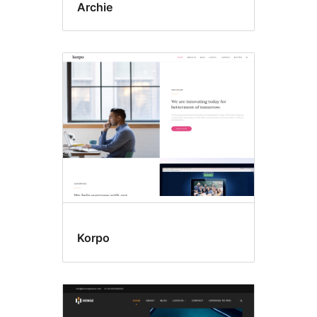
Archie
Korpo