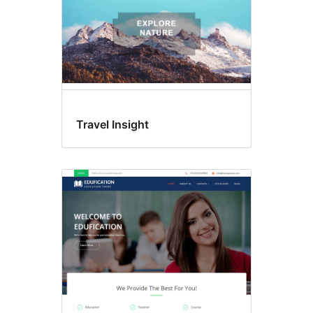
Travel Insight