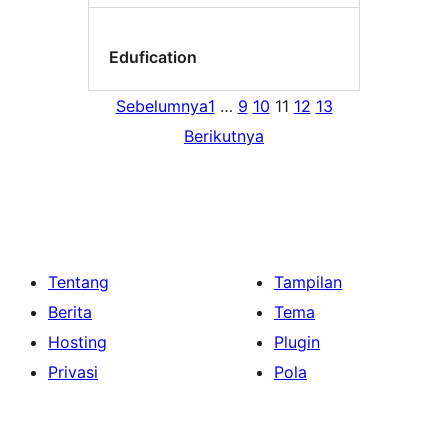
Edufication
Sebelumnya
1
…
9
10
11
12
13
Berikutnya
Tentang
Tampilan
Berita
Tema
Hosting
Plugin
Privasi
Pola