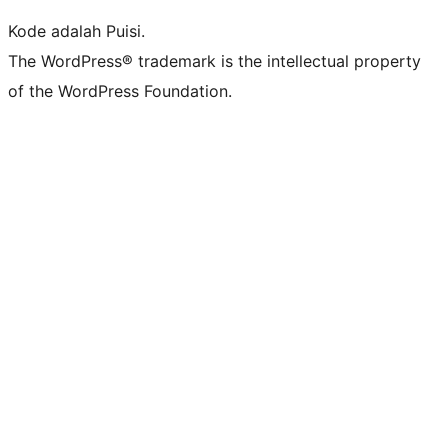
Kode adalah Puisi.
The WordPress® trademark is the intellectual property
of the WordPress Foundation.