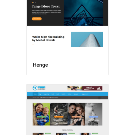
Henge