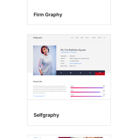
Firm Graphy
Selfgraphy