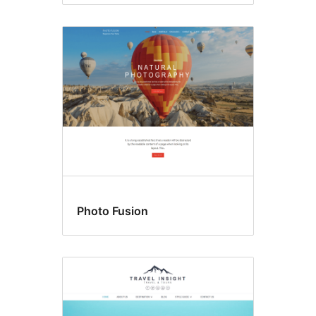
Photo Fusion