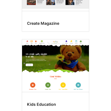
Create Magazine
Kids Education