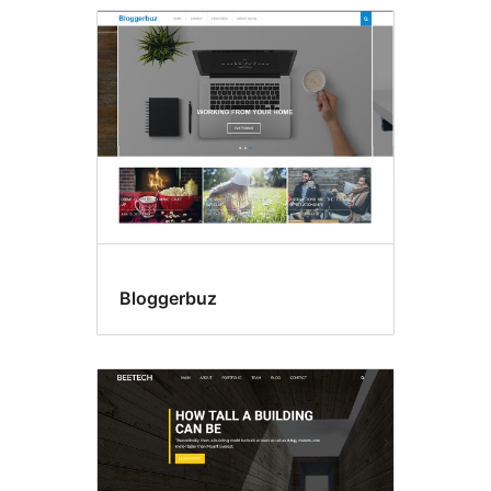
Bloggerbuz