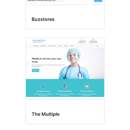
Buzstores
The Multiple