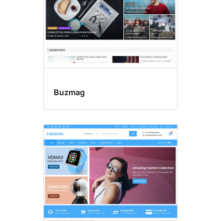
Buzmag