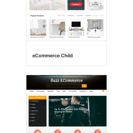
eCommerce Child