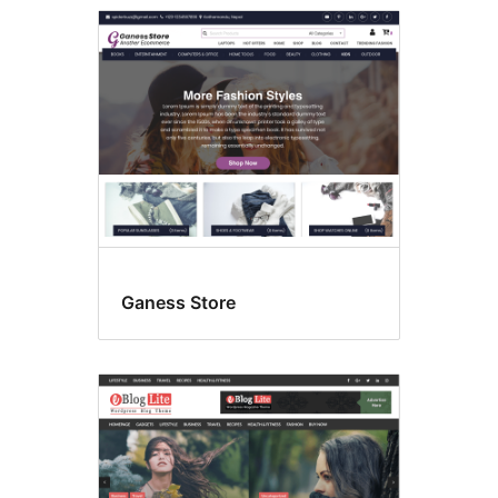
Ganess Store