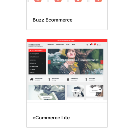
Buzz Ecommerce
eCommerce Lite