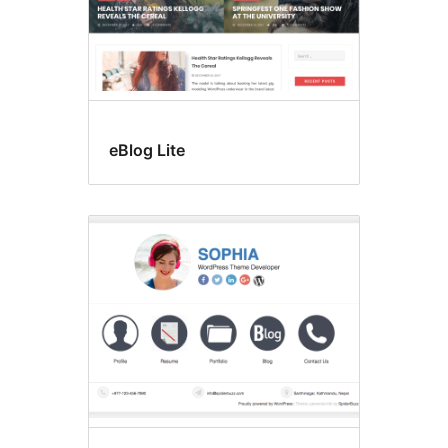
eBlog Lite