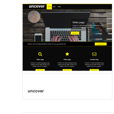
uncover