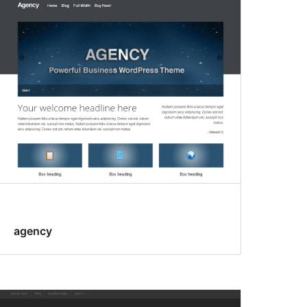
agency