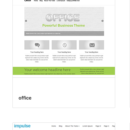
office