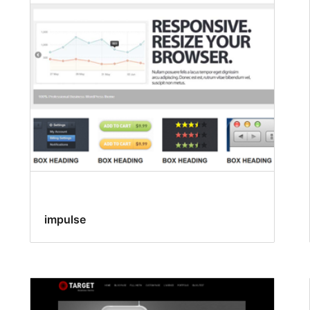
impulse