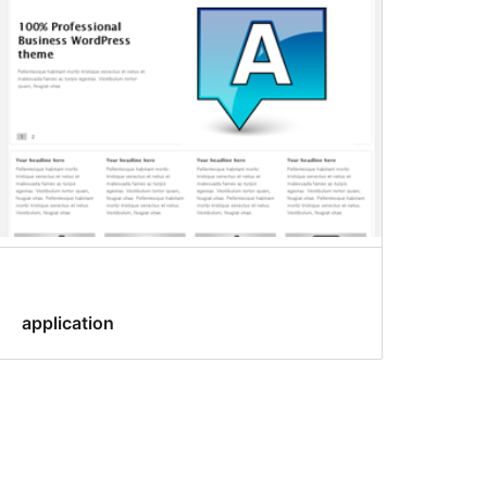
application