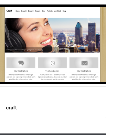
craft