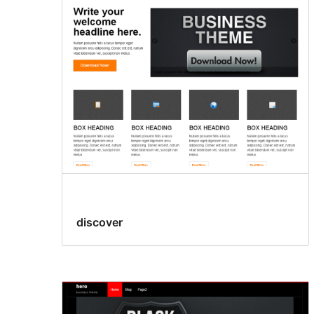
discover