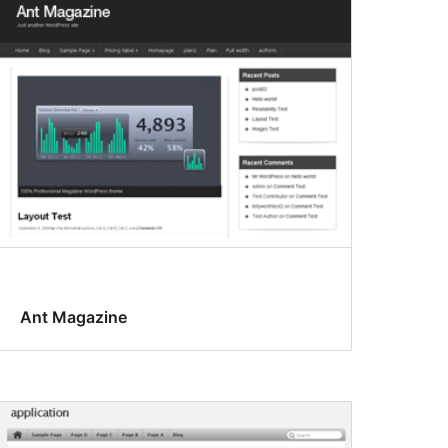
Ant Magazine