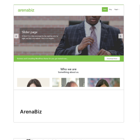
ArenaBiz