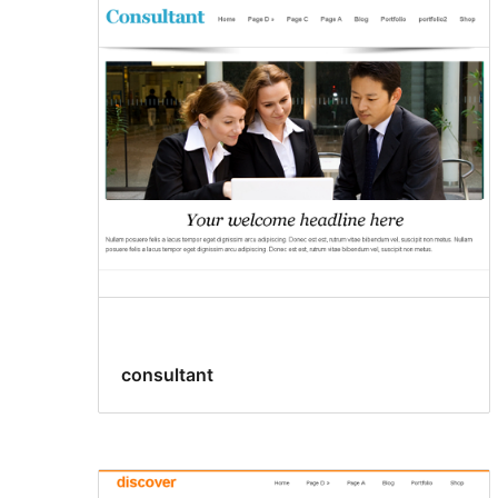
consultant