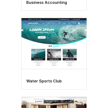
Business Accounting
Water Sports Club