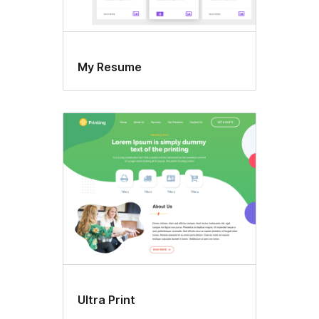
My Resume
Ultra Print