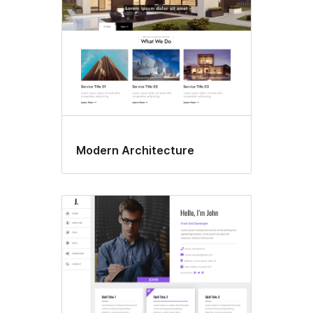
Modern Architecture