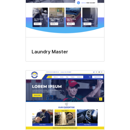
Laundry Master