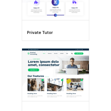
Private Tutor