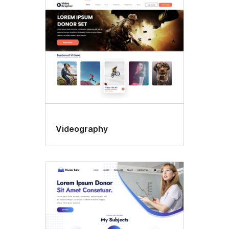
Videography