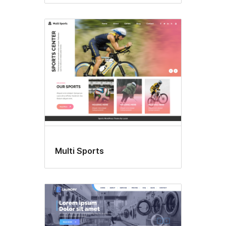
Multi Sports