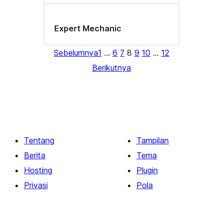
Expert Mechanic
Sebelumnya
1
…
6
7
8
9
10
…
12
Berikutnya
Tentang
Tampilan
Berita
Tema
Hosting
Plugin
Privasi
Pola