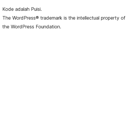
Kode adalah Puisi.
The WordPress® trademark is the intellectual property of
the WordPress Foundation.