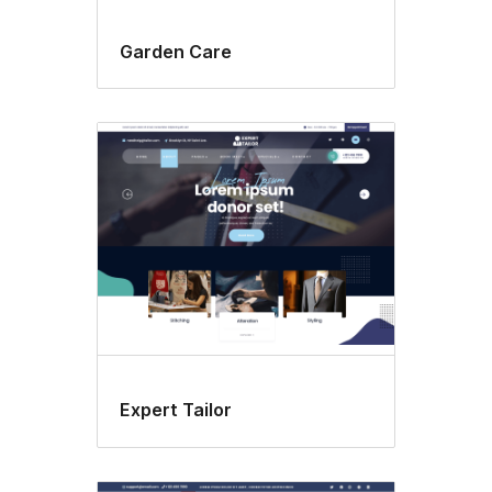
Garden Care
Expert Tailor