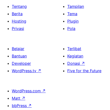
Tentang
Tampilan
Berita
Tema
Hosting
Plugin
Privasi
Pola
Belajar
Terlibat
Bantuan
Kegiatan
Developer
Donasi
↗
WordPress.tv
↗
Five for the Future
WordPress.com
↗
Matt
↗
bbPress
↗