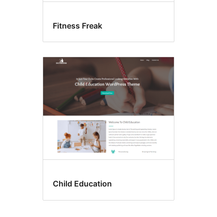
Fitness Freak
Child Education