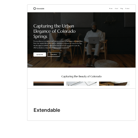
Extendable