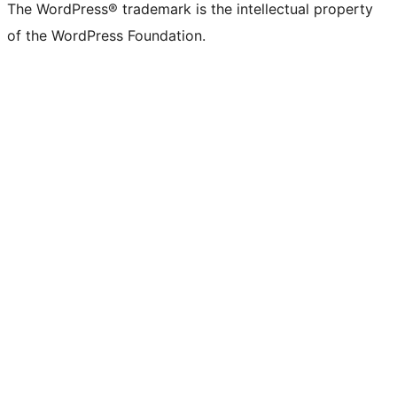
The WordPress® trademark is the intellectual property
of the WordPress Foundation.