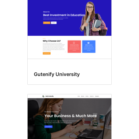
Gutenify University