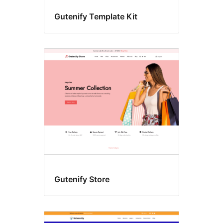
Gutenify Template Kit
Gutenify Store