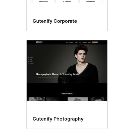
Gutenify Corporate
Gutenify Photography