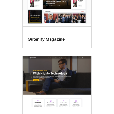
Gutenify Magazine