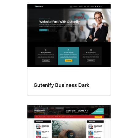
Gutenify Business Dark