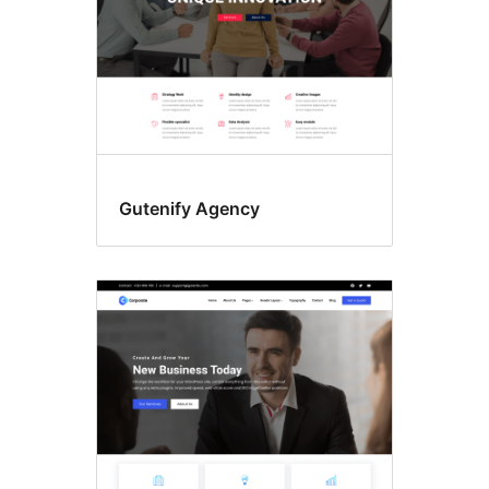
Gutenify Agency