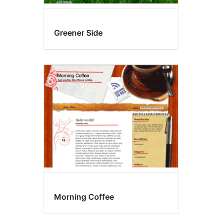
Greener Side
Morning Coffee