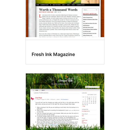
Fresh Ink Magazine