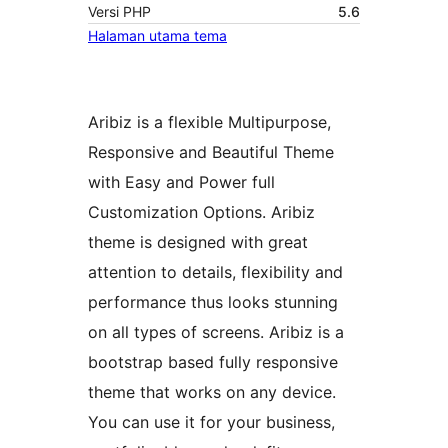
Versi PHP
5.6
Halaman utama tema
Aribiz is a flexible Multipurpose,
Responsive and Beautiful Theme
with Easy and Power full
Customization Options. Aribiz
theme is designed with great
attention to details, flexibility and
performance thus looks stunning
on all types of screens. Aribiz is a
bootstrap based fully responsive
theme that works on any device.
You can use it for your business,