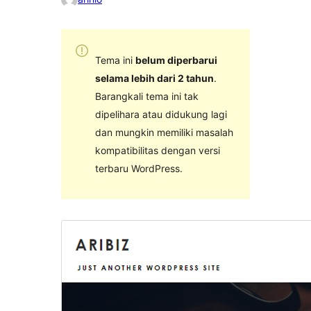
Tema ini
belum diperbarui
selama lebih dari 2 tahun
.
Barangkali tema ini tak
dipelihara atau didukung lagi
dan mungkin memiliki masalah
kompatibilitas dengan versi
terbaru WordPress.