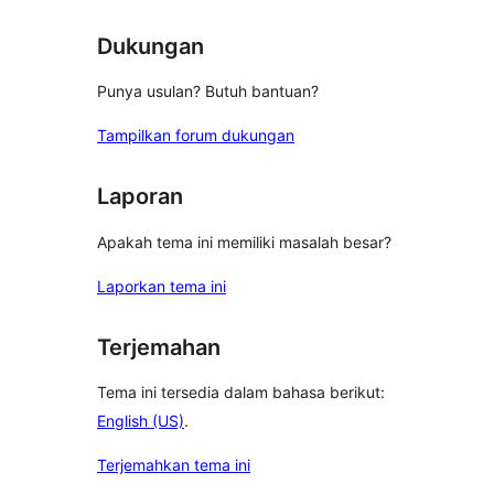
Dukungan
Punya usulan? Butuh bantuan?
Tampilkan forum dukungan
Laporan
Apakah tema ini memiliki masalah besar?
Laporkan tema ini
Terjemahan
Tema ini tersedia dalam bahasa berikut:
English (US)
.
Terjemahkan tema ini