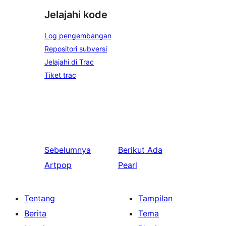
Jelajahi kode
Log pengembangan
Repositori subversi
Jelajahi di Trac
Tiket trac
Sebelumnya
Berikut
Ada
Artpop
Pearl
Tentang
Tampilan
Berita
Tema