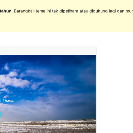
 tahun
. Barangkali tema ini tak dipelihara atau didukung lagi dan mu