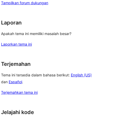
Tampilkan forum dukungan
Laporan
Apakah tema ini memiliki masalah besar?
Laporkan tema ini
Terjemahan
Tema ini tersedia dalam bahasa berikut:
English (US)
dan
Español
.
Terjemahkan tema ini
Jelajahi kode