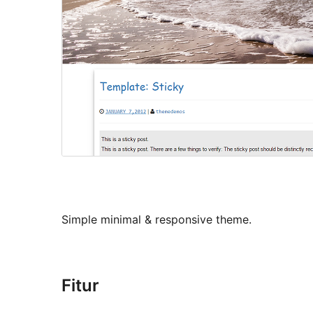
Simple minimal & responsive theme.
Fitur