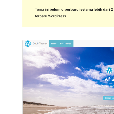
Tema ini
belum diperbarui selama lebih dari 2
terbaru WordPress.