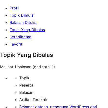
Profil
Topik Dimulai
Balasan Ditulis
Topik Yang Dibalas
Keterlibatan
Favorit
Topik Yang Dibalas
Melihat 1 balasan (dari total 1)
Topik
Peserta
Balasan
Artikel Terakhir
Selamat datang, pengguna WordPress dari