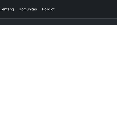
Tentang
Komunitas
Poliglot