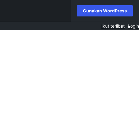
Gunakan WordPress
Ikut terlibat
Login