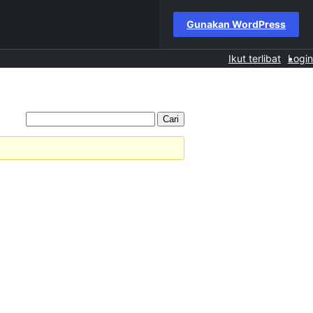
Gunakan WordPress
Ikut terlibat
Login