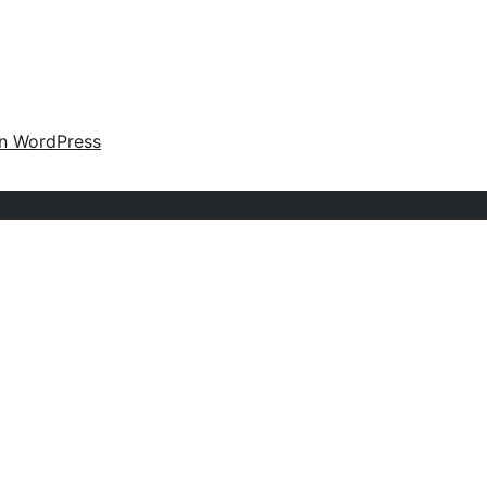
n WordPress