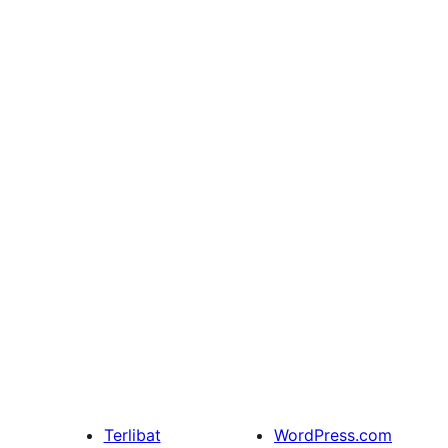
Terlibat
WordPress.com