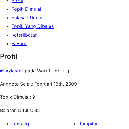
Profil
Topik Dimulai
Balasan Ditulis
Topik Yang Dibalas
Keterlibatan
Favorit
Profil
@mylastof
pada WordPress.org
Anggota Sejak: Februari 15th, 2009
Topik Dimulai: 9
Balasan Ditulis: 32
Tentang
Tampilan