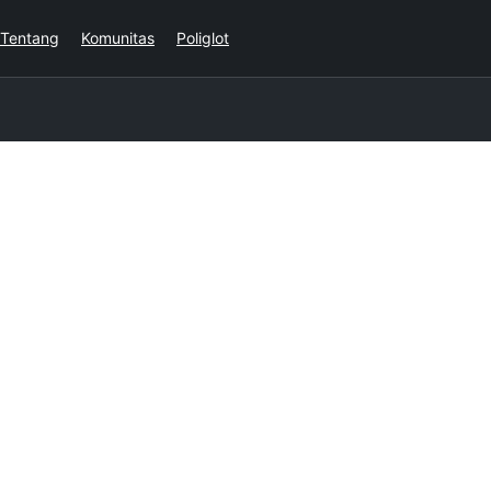
Tentang
Komunitas
Poliglot