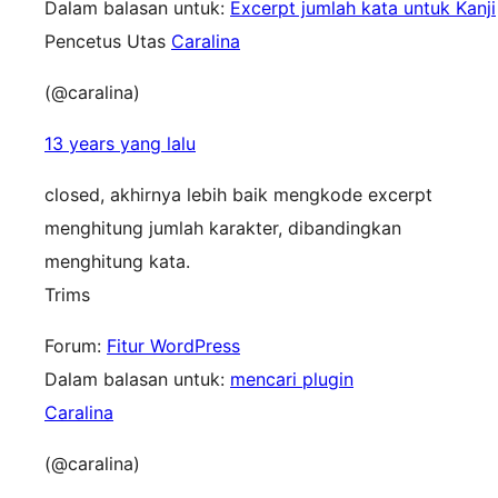
Dalam balasan untuk:
Excerpt jumlah kata untuk Kanji
Pencetus Utas
Caralina
(@caralina)
13 years yang lalu
closed, akhirnya lebih baik mengkode excerpt
menghitung jumlah karakter, dibandingkan
menghitung kata.
Trims
Forum:
Fitur WordPress
Dalam balasan untuk:
mencari plugin
Caralina
(@caralina)