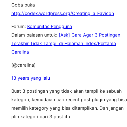
Coba buka
http://codex.wordpress.org/Creating_a_Favicon
Forum:
Komunitas Pengguna
Dalam balasan untuk:
[Ask] Cara Agar 3 Postingan
Terakhir Tidak Tampil di Halaman Index/Pertama
Caralina
(@caralina)
13 years yang lalu
Buat 3 postingan yang tidak akan tampil ke sebuah
kategori, kemudaian cari recent post plugin yang bisa
memilih kategory yang bisa ditampilkan. Dan jangan
plih kategori dari 3 post itu.