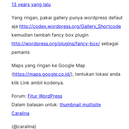
13 years yang lalu
Yang ringan, pakai gallery punya wordpress defaut
aja
http://codex.wordpress.org/Gallery_Shortcode
kemudian tambah fancy box plugin
http://wordpress.org/plugins/fancy-box/
sebagai
pemanis
Maps yang ringan ke Google Map
(
https://maps.google.co.id/
), tentukan lokasi anda
klik Link ambil kodenya.
Forum:
Fitur WordPress
Dalam balasan untuk:
thumbnail multisite
Caralina
(@caralina)