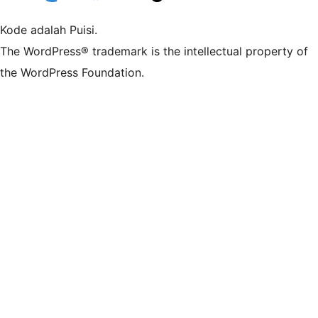
Kode adalah Puisi.
The WordPress® trademark is the intellectual property of
the WordPress Foundation.