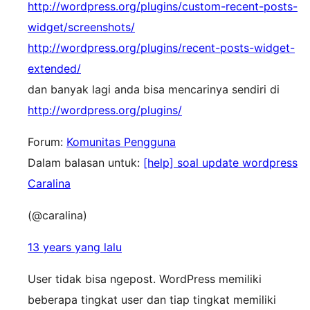
http://wordpress.org/plugins/custom-recent-posts-
widget/screenshots/
http://wordpress.org/plugins/recent-posts-widget-
extended/
dan banyak lagi anda bisa mencarinya sendiri di
http://wordpress.org/plugins/
Forum:
Komunitas Pengguna
Dalam balasan untuk:
[help] soal update wordpress
Caralina
(@caralina)
13 years yang lalu
User tidak bisa ngepost. WordPress memiliki
beberapa tingkat user dan tiap tingkat memiliki