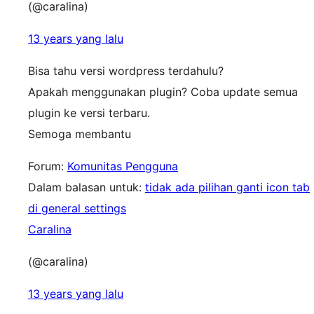
(@caralina)
13 years yang lalu
Bisa tahu versi wordpress terdahulu?
Apakah menggunakan plugin? Coba update semua
plugin ke versi terbaru.
Semoga membantu
Forum:
Komunitas Pengguna
Dalam balasan untuk:
tidak ada pilihan ganti icon tab
di general settings
Caralina
(@caralina)
13 years yang lalu