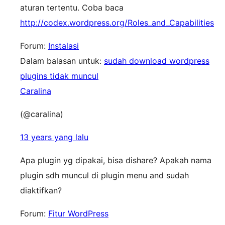
aturan tertentu. Coba baca
http://codex.wordpress.org/Roles_and_Capabilities
Forum:
Instalasi
Dalam balasan untuk:
sudah download wordpress
plugins tidak muncul
Caralina
(@caralina)
13 years yang lalu
Apa plugin yg dipakai, bisa dishare? Apakah nama
plugin sdh muncul di plugin menu and sudah
diaktifkan?
Forum:
Fitur WordPress