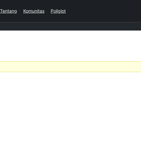
Tentang
Komunitas
Poliglot