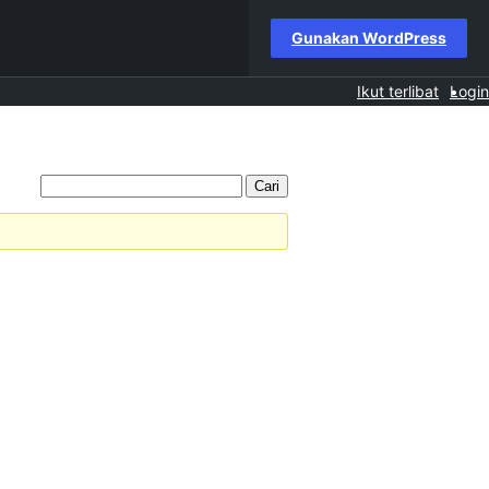
Gunakan WordPress
Ikut terlibat
Login