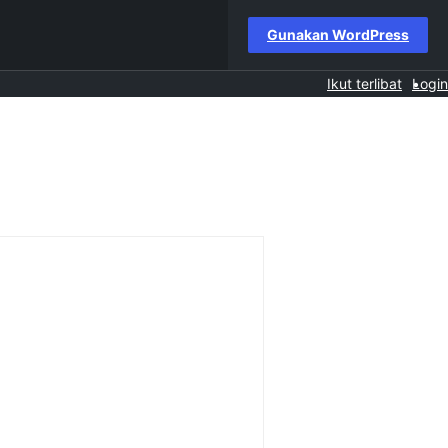
Gunakan WordPress
Ikut terlibat
Login