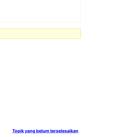
Topik yang belum terselesaikan