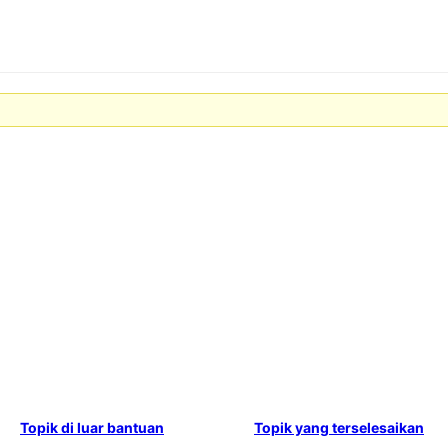
Topik di luar bantuan
Topik yang terselesaikan