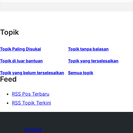
Topik
Topik Paling Disukai
Topik tanpa balasan
Topik di luar bantuan
Topik yang terselesaikan
Topik yang belum terselesaikan
Semua topik
Feed
RSS Pos Terbaru
RSS Topik Terkini
Tentang