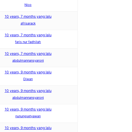
Nico
10 years, 7 months yang lalu
afrisarack
10 years, 7 months yang lalu
faris nur fadhilah
10 years, 7 months yang lalu
abdulmannansyaroni
10 years, 9 months yang lalu
Diwan
10 years, 9 months yang lalu
abdulmannansyaroni
10 years, 9 months yang lalu
nunungsetyawan
10 years, 9 months yang lalu