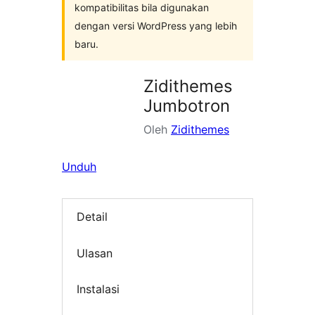
kompatibilitas bila digunakan
dengan versi WordPress yang lebih
baru.
Zidithemes
Jumbotron
Oleh
Zidithemes
Unduh
Detail
Ulasan
Instalasi