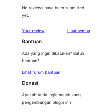
No reviews have been submitted
yet.
ulasan
Your review
Lihat semua
Bantuan
Ada yang ingin dikatakan? Butuh
bantuan?
Lihat forum bantuan
Donasi
Apakah Anda ingin mendukung
pengembangan plugin ini?