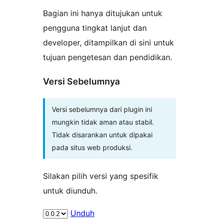
Bagian ini hanya ditujukan untuk
pengguna tingkat lanjut dan
developer, ditampilkan di sini untuk
tujuan pengetesan dan pendidikan.
Versi Sebelumnya
Versi sebelumnya dari plugin ini
mungkin tidak aman atau stabil.
Tidak disarankan untuk dipakai
pada situs web produksi.
Silakan pilih versi yang spesifik
untuk diunduh.
Unduh