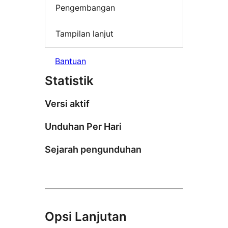
Pengembangan
Tampilan lanjut
Bantuan
Statistik
Versi aktif
Unduhan Per Hari
Sejarah pengunduhan
Opsi Lanjutan