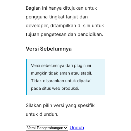
Bagian ini hanya ditujukan untuk
pengguna tingkat lanjut dan
developer, ditampilkan di sini untuk
tujuan pengetesan dan pendidikan.
Versi Sebelumnya
Versi sebelumnya dari plugin ini
mungkin tidak aman atau stabil.
Tidak disarankan untuk dipakai
pada situs web produksi.
Silakan pilih versi yang spesifik
untuk diunduh.
Unduh