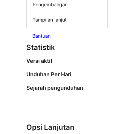
Pengembangan
Tampilan lanjut
Bantuan
Statistik
Versi aktif
Unduhan Per Hari
Sejarah pengunduhan
Opsi Lanjutan