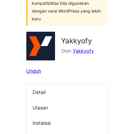
kompatibilitas bila digunakan
dengan versi WordPress yang lebih
baru.
Yakkyofy
Oleh
Yakkyofy
Unduh
Detail
Ulasan
Instalasi