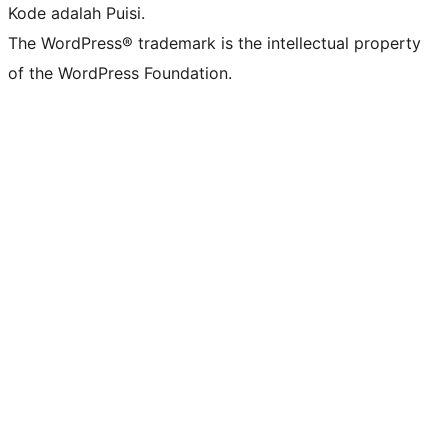
Kode adalah Puisi.
The WordPress® trademark is the intellectual property
of the WordPress Foundation.