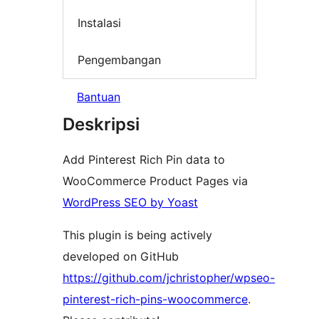
Instalasi
Pengembangan
Bantuan
Deskripsi
Add Pinterest Rich Pin data to
WooCommerce Product Pages via
WordPress SEO by Yoast
This plugin is being actively
developed on GitHub
https://github.com/jchristopher/wpseo-
pinterest-rich-pins-woocommerce
.