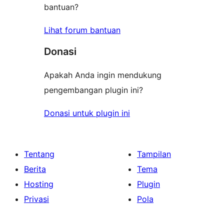
bantuan?
Lihat forum bantuan
Donasi
Apakah Anda ingin mendukung
pengembangan plugin ini?
Donasi untuk plugin ini
Tentang
Tampilan
Berita
Tema
Hosting
Plugin
Privasi
Pola