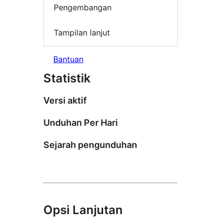
Pengembangan
Tampilan lanjut
Bantuan
Statistik
Versi aktif
Unduhan Per Hari
Sejarah pengunduhan
Opsi Lanjutan