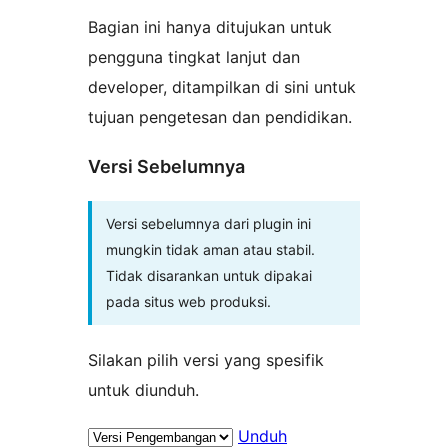
Bagian ini hanya ditujukan untuk
pengguna tingkat lanjut dan
developer, ditampilkan di sini untuk
tujuan pengetesan dan pendidikan.
Versi Sebelumnya
Versi sebelumnya dari plugin ini
mungkin tidak aman atau stabil.
Tidak disarankan untuk dipakai
pada situs web produksi.
Silakan pilih versi yang spesifik
untuk diunduh.
Unduh