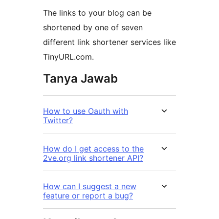
The links to your blog can be
shortened by one of seven
different link shortener services like
TinyURL.com.
Tanya Jawab
How to use Oauth with
Twitter?
How do I get access to the
2ve.org link shortener API?
How can I suggest a new
feature or report a bug?