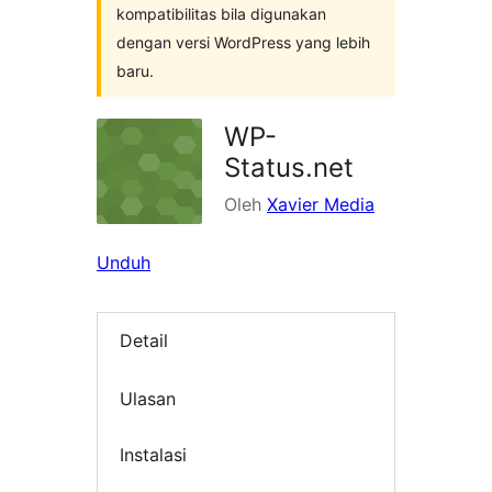
kompatibilitas bila digunakan
dengan versi WordPress yang lebih
baru.
WP-
Status.net
Oleh
Xavier Media
Unduh
Detail
Ulasan
Instalasi