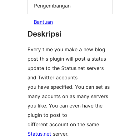
Pengembangan
Bantuan
Deskripsi
Every time you make a new blog
post this plugin will post a status
update to the Status.net servers
and Twitter accounts
you have specified. You can set as
many acounts on as many servers
you like. You can even have the
plugin to post to
different account on the same
Status.net
server.