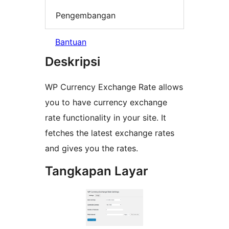
Pengembangan
Bantuan
Deskripsi
WP Currency Exchange Rate allows
you to have currency exchange
rate functionality in your site. It
fetches the latest exchange rates
and gives you the rates.
Tangkapan Layar