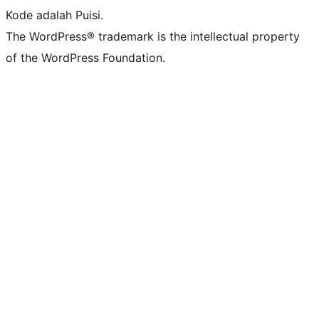
Kode adalah Puisi.
The WordPress® trademark is the intellectual property
of the WordPress Foundation.