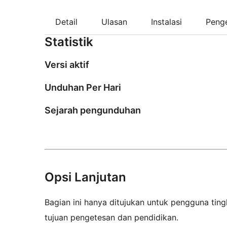
Detail
Ulasan
Instalasi
Peng
Statistik
Versi aktif
Unduhan Per Hari
Sejarah pengunduhan
Opsi Lanjutan
Bagian ini hanya ditujukan untuk pengguna tingk
tujuan pengetesan dan pendidikan.