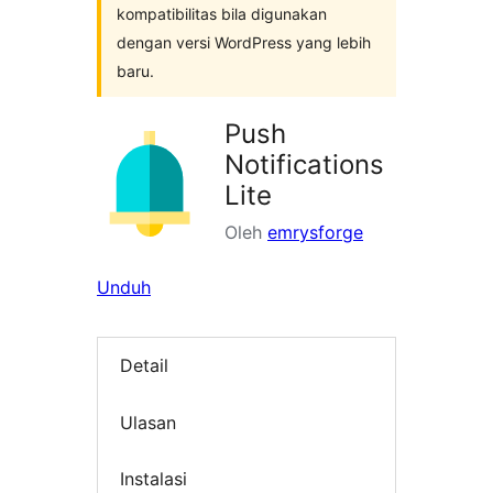
kompatibilitas bila digunakan
dengan versi WordPress yang lebih
baru.
Push
Notifications
Lite
Oleh
emrysforge
Unduh
Detail
Ulasan
Instalasi