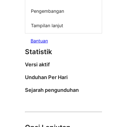
Pengembangan
Tampilan lanjut
Bantuan
Statistik
Versi aktif
Unduhan Per Hari
Sejarah pengunduhan