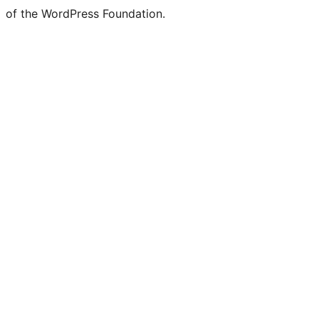
of the WordPress Foundation.