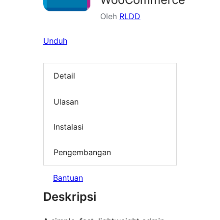
Oleh
RLDD
Unduh
Detail
Ulasan
Instalasi
Pengembangan
Bantuan
Deskripsi