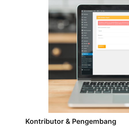
Kontributor & Pengembang