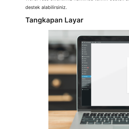
destek alabilirsiniz.
Tangkapan Layar