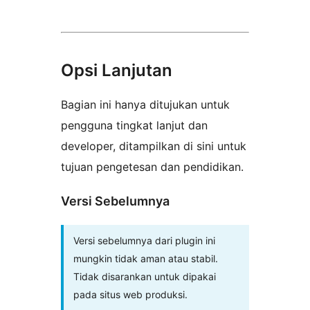
Opsi Lanjutan
Bagian ini hanya ditujukan untuk
pengguna tingkat lanjut dan
developer, ditampilkan di sini untuk
tujuan pengetesan dan pendidikan.
Versi Sebelumnya
Versi sebelumnya dari plugin ini
mungkin tidak aman atau stabil.
Tidak disarankan untuk dipakai
pada situs web produksi.