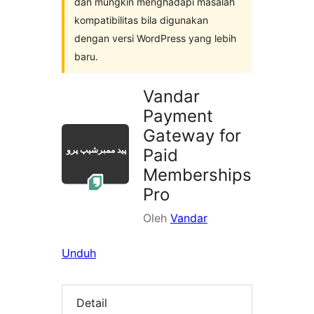
dan mungkin menghadapi masalah
kompatibilitas bila digunakan
dengan versi WordPress yang lebih
baru.
Vandar
Payment
Gateway for
Paid
Memberships
Pro
Oleh
Vandar
Unduh
Detail