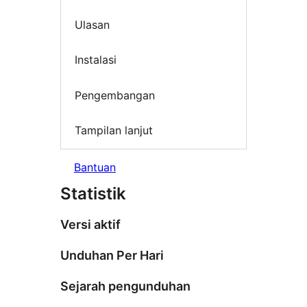
Ulasan
Instalasi
Pengembangan
Tampilan lanjut
Bantuan
Statistik
Versi aktif
Unduhan Per Hari
Sejarah pengunduhan