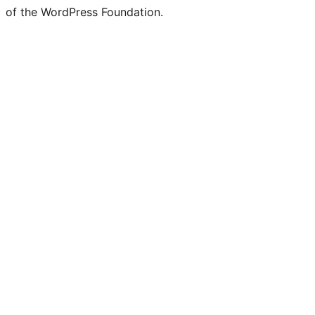
of the WordPress Foundation.