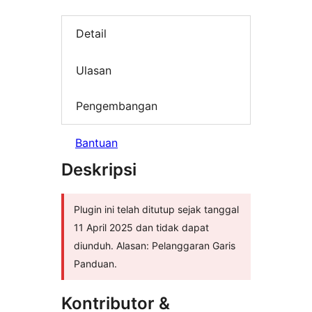
Detail
Ulasan
Pengembangan
Bantuan
Deskripsi
Plugin ini telah ditutup sejak tanggal
11 April 2025 dan tidak dapat
diunduh. Alasan: Pelanggaran Garis
Panduan.
Kontributor &