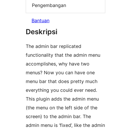
Pengembangan
Bantuan
Deskripsi
The admin bar replicated
functionality that the admin menu
accomplishes, why have two
menus? Now you can have one
menu bar that does pretty much
everything you could ever need.
This plugin adds the admin menu
(the menu on the left side of the
screen) to the admin bar. The
admin menu is ‘fixed’, like the admin