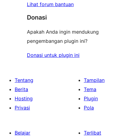
Lihat forum bantuan
Donasi
Apakah Anda ingin mendukung
pengembangan plugin ini?
Donasi untuk plugin ini
Tentang
Tampilan
Berita
Tema
Hosting
Plugin
Privasi
Pola
Belajar
Terlibat