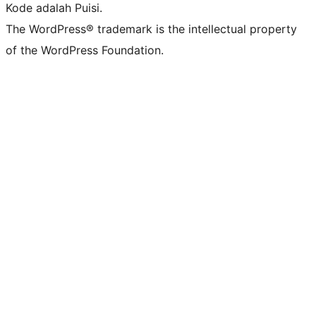
Kode adalah Puisi.
The WordPress® trademark is the intellectual property
of the WordPress Foundation.