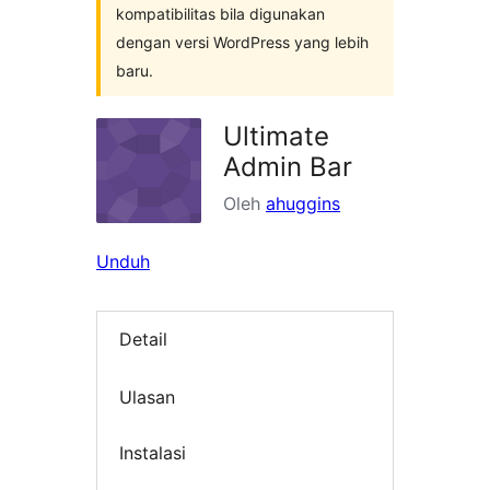
kompatibilitas bila digunakan
dengan versi WordPress yang lebih
baru.
Ultimate
Admin Bar
Oleh
ahuggins
Unduh
Detail
Ulasan
Instalasi