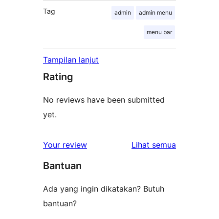
Tag
admin
admin menu
menu bar
Tampilan lanjut
Rating
No reviews have been submitted
yet.
ulasan
Your review
Lihat semua
Bantuan
Ada yang ingin dikatakan? Butuh
bantuan?