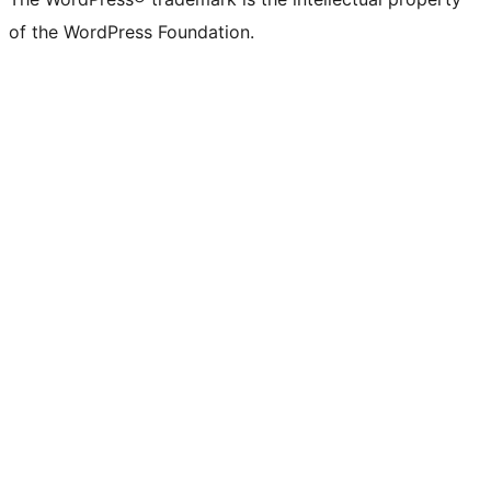
of the WordPress Foundation.