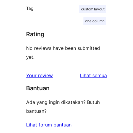
Tag
custom layout
one column
Rating
No reviews have been submitted
yet.
ulasan
Your review
Lihat semua
Bantuan
Ada yang ingin dikatakan? Butuh
bantuan?
Lihat forum bantuan