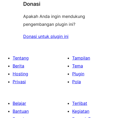
Donasi
Apakah Anda ingin mendukung
pengembangan plugin ini?
Donasi untuk plugin ini
Tentang
Tampilan
Berita
Tema
Hosting
Plugin
Privasi
Pola
Belajar
Terlibat
Bantuan
Kegiatan