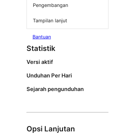
Pengembangan
Tampilan lanjut
Bantuan
Statistik
Versi aktif
Unduhan Per Hari
Sejarah pengunduhan
Opsi Lanjutan