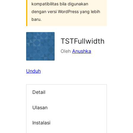
kompatibilitas bila digunakan
dengan versi WordPress yang lebih
baru.
TSTFullwidth
Oleh
Anushka
Unduh
Detail
Ulasan
Instalasi